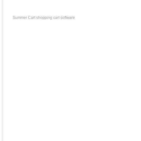
Summer Cart shopping cart software