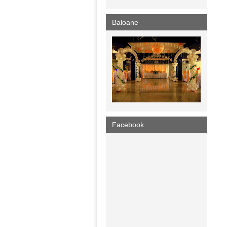
Baloane
Facebook