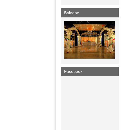
Baloane
Facebook