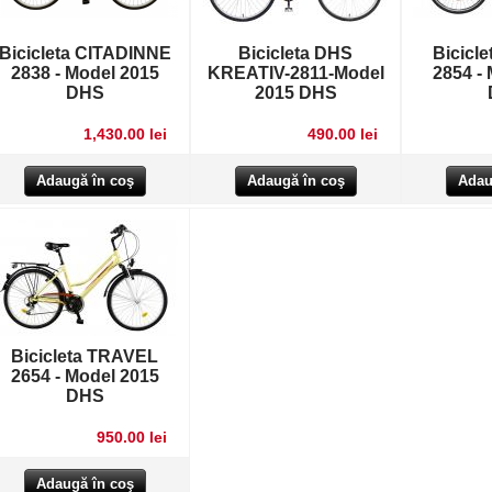
Bicicleta CITADINNE
Bicicleta DHS
Bicicl
2838 - Model 2015
KREATIV-2811-Model
2854 -
DHS
2015 DHS
1,430.00 lei
490.00 lei
Bicicleta TRAVEL
2654 - Model 2015
DHS
950.00 lei