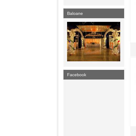
Baloane
Facebook