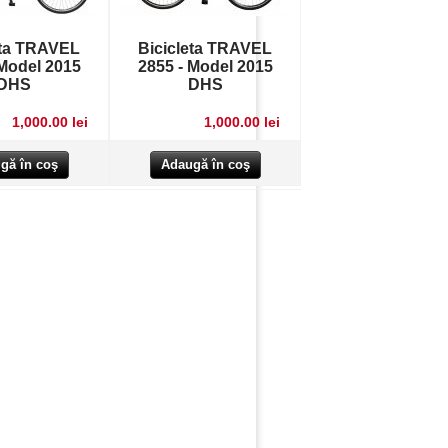
eta TRAVEL
Bicicleta TRAVEL
 Model 2015
2855 - Model 2015
DHS
DHS
1,000.00 lei
1,000.00 lei