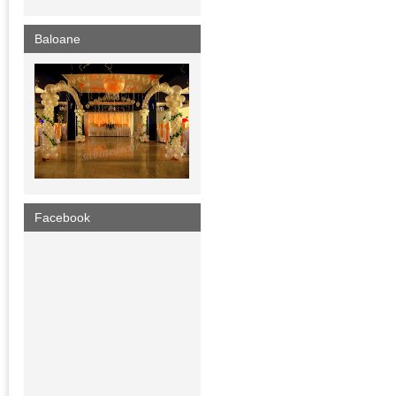
Baloane
Facebook