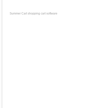
Summer Cart shopping cart software