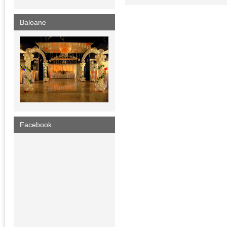
Baloane
Facebook