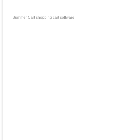
Summer Cart shopping cart software