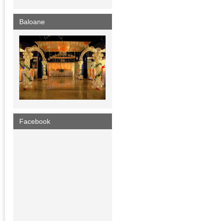
Baloane
Facebook