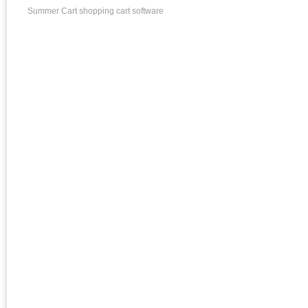
Summer Cart shopping cart software