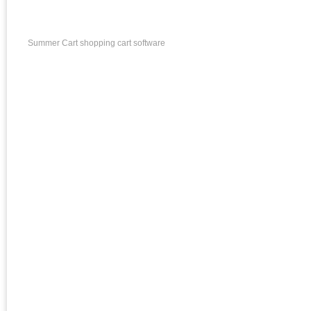
Summer Cart shopping cart software