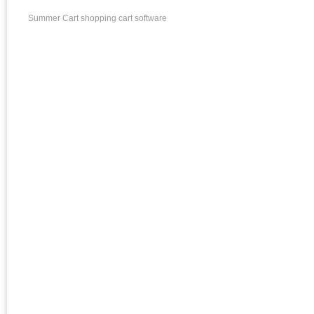
Summer Cart shopping cart software