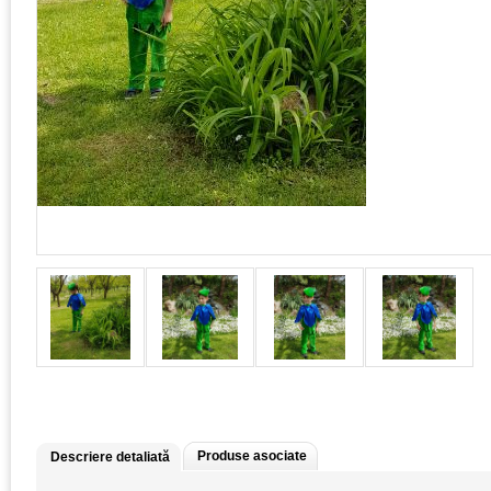
Produse asociate
Descriere detaliată