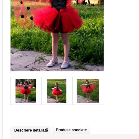
Produse asociate
Descriere detaliată