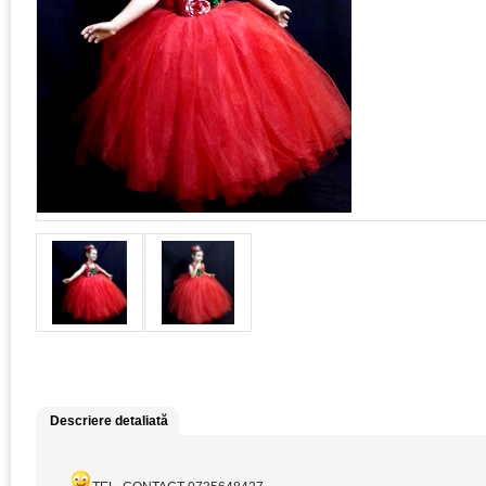
Descriere detaliată