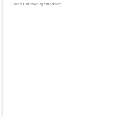
Summer Cart shopping cart software