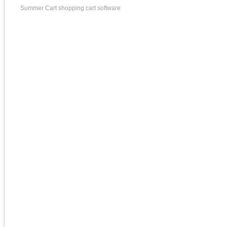
Summer Cart shopping cart software