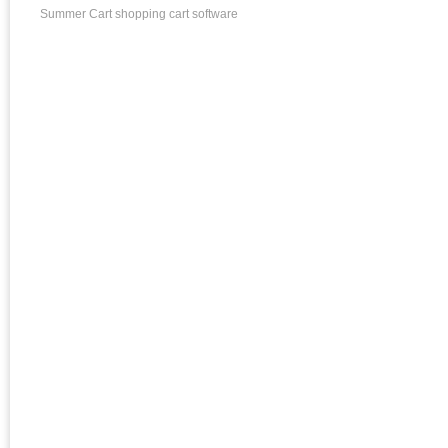
Summer Cart shopping cart software