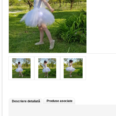
Produse asociate
Descriere detaliată