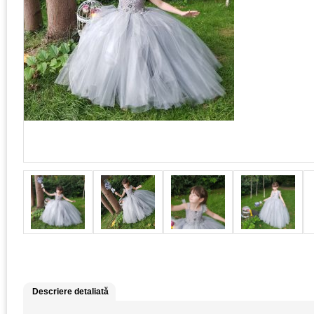
Descriere detaliată