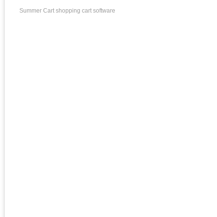
Summer Cart shopping cart software